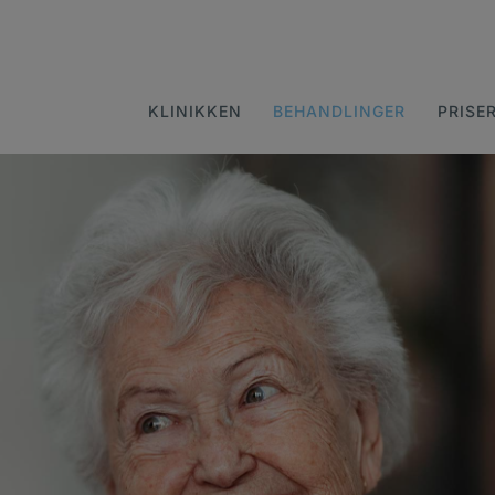
KLINIKKEN
BEHANDLINGER
PRISE