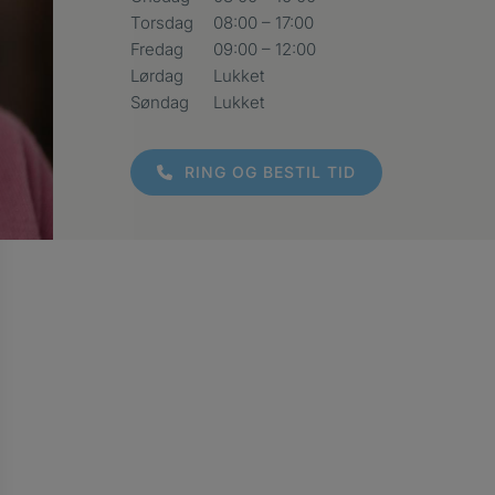
Torsdag
08:00 – 17:00
Fredag
09:00 – 12:00
Lørdag
Lukket
Søndag
Lukket
RING OG BESTIL TID